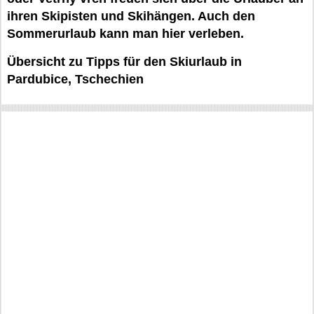
ihren Skipisten und Skihängen. Auch den
Sommerurlaub kann man hier verleben.
Übersicht zu Tipps für den Skiurlaub in
Pardubice, Tschechien