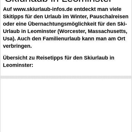
Auf www.skiurlaub-infos.de entdeckt man viele
Skitipps für den Urlaub im Winter, Pauschalreisen
oder eine Übernachtungsmöglichkeit für den Ski-
Urlaub in Leominster (Worcester, Massachusetts,
Usa). Auch den Familienurlaub kann man am Ort
verbringen.
Übersicht zu Reisetipps für den Skiurlaub in
Leominster: