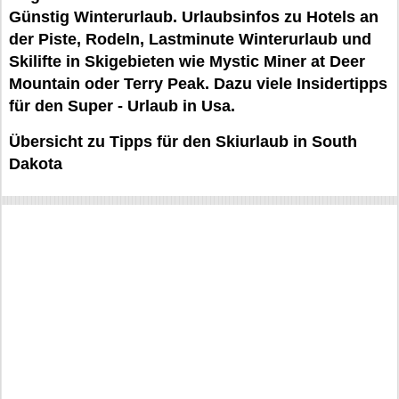
Günstig Winterurlaub. Urlaubsinfos zu Hotels an
der Piste, Rodeln, Lastminute Winterurlaub und
Skilifte in Skigebieten wie Mystic Miner at Deer
Mountain oder Terry Peak. Dazu viele Insidertipps
für den Super - Urlaub in Usa.
Übersicht zu Tipps für den Skiurlaub in South
Dakota