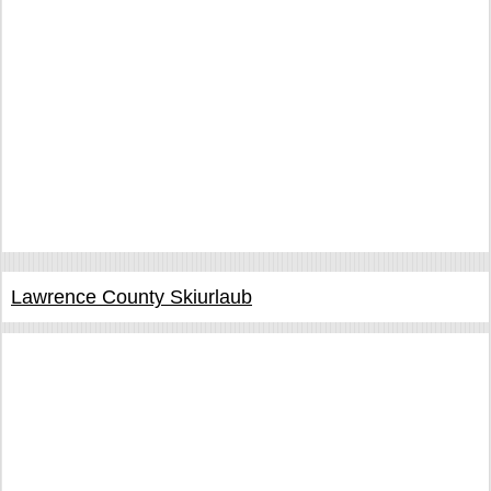
Lawrence County Skiurlaub