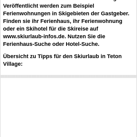
Veröffentlicht werden zum Beispiel
Ferienwohnungen in Skigebieten der Gastgeber.
Finden sie ihr Ferienhaus, ihr Ferienwohnung
oder ein Skihotel für die Skireise auf
www.skiurlaub-infos.de. Nutzen Sie die
Ferienhaus-Suche oder Hotel-Suche.
Übersicht zu Tipps für den Skiurlaub in Teton
Village: