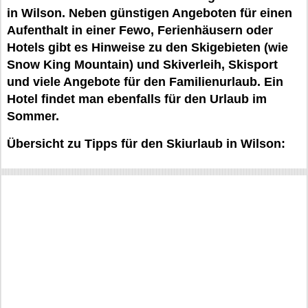
in Wilson. Neben günstigen Angeboten für einen
Aufenthalt in einer Fewo, Ferienhäusern oder
Hotels gibt es Hinweise zu den Skigebieten (wie
Snow King Mountain) und Skiverleih, Skisport
und viele Angebote für den Familienurlaub. Ein
Hotel findet man ebenfalls für den Urlaub im
Sommer.
Übersicht zu Tipps für den Skiurlaub in Wilson: