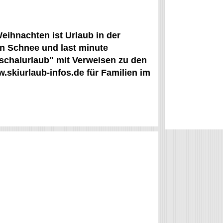
eihnachten ist Urlaub in der
en Schnee und last minute
uschalurlaub" mit Verweisen zu den
.skiurlaub-infos.de für Familien im