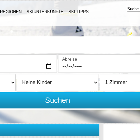
IREGIONEN
SKIUNTERKÜNFTE
SKI-TIPPS
Abreise
Suchen