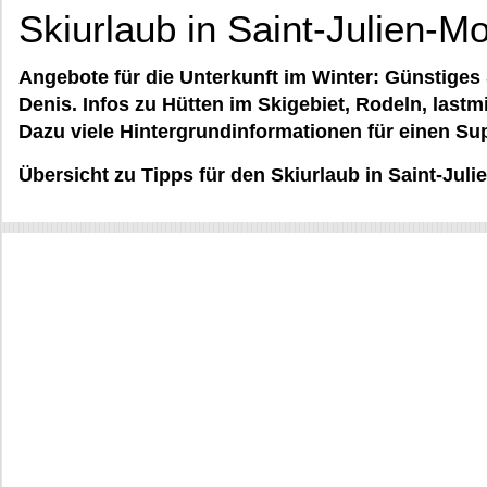
Skiurlaub in Saint-Julien-M
Angebote für die Unterkunft im Winter: Günstiges 
Denis. Infos zu Hütten im Skigebiet, Rodeln, lastm
Dazu viele Hintergrundinformationen für einen Sup
Übersicht zu Tipps für den Skiurlaub in Saint-Jul