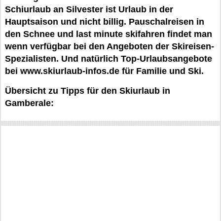
Schiurlaub an Silvester ist Urlaub in der
Hauptsaison und nicht billig. Pauschalreisen in
den Schnee und last minute skifahren findet man
wenn verfügbar bei den Angeboten der Skireisen-
Spezialisten. Und natürlich Top-Urlaubsangebote
bei www.skiurlaub-infos.de für Familie und Ski.
Übersicht zu Tipps für den Skiurlaub in
Gamberale: