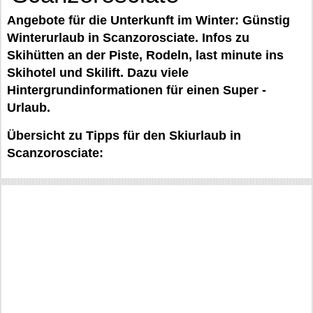
Angebote für die Unterkunft im Winter: Günstig
Winterurlaub in Scanzorosciate. Infos zu
Skihütten an der Piste, Rodeln, last minute ins
Skihotel und Skilift. Dazu viele
Hintergrundinformationen für einen Super -
Urlaub.
Übersicht zu Tipps für den Skiurlaub in
Scanzorosciate: