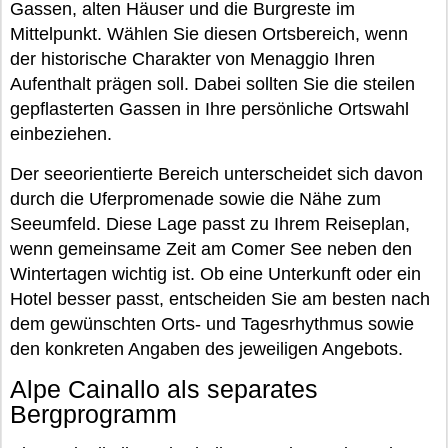
Gassen, alten Häuser und die Burgreste im
Mittelpunkt. Wählen Sie diesen Ortsbereich, wenn
der historische Charakter von Menaggio Ihren
Aufenthalt prägen soll. Dabei sollten Sie die steilen
gepflasterten Gassen in Ihre persönliche Ortswahl
einbeziehen.
Der seeorientierte Bereich unterscheidet sich davon
durch die Uferpromenade sowie die Nähe zum
Seeumfeld. Diese Lage passt zu Ihrem Reiseplan,
wenn gemeinsame Zeit am Comer See neben den
Wintertagen wichtig ist. Ob eine Unterkunft oder ein
Hotel besser passt, entscheiden Sie am besten nach
dem gewünschten Orts- und Tagesrhythmus sowie
den konkreten Angaben des jeweiligen Angebots.
Alpe Cainallo als separates
Bergprogramm