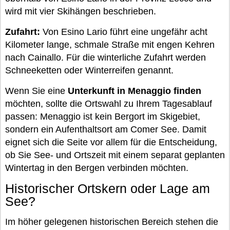
wird mit vier Skihängen beschrieben.
Zufahrt:
Von Esino Lario führt eine ungefähr acht
Kilometer lange, schmale Straße mit engen Kehren
nach Cainallo. Für die winterliche Zufahrt werden
Schneeketten oder Winterreifen genannt.
Wenn Sie eine
Unterkunft in Menaggio finden
möchten, sollte die Ortswahl zu Ihrem Tagesablauf
passen: Menaggio ist kein Bergort im Skigebiet,
sondern ein Aufenthaltsort am Comer See. Damit
eignet sich die Seite vor allem für die Entscheidung,
ob Sie See- und Ortszeit mit einem separat geplanten
Wintertag in den Bergen verbinden möchten.
Historischer Ortskern oder Lage am
See?
Im höher gelegenen historischen Bereich stehen die