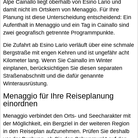
Alpe Cainallo liegt oberhalb von Esino Lario und
damit nicht im Ortskern von Menaggio. Für Ihre
Planung ist diese Unterscheidung entscheidend: Ein
Aufenthalt in Menaggio und ein Tag in Cainallo sind
zwei geografisch getrennte Programmpunkte.
Die Zufahrt ab Esino Lario verläuft über eine schmale
Bergstraße mit engen Kehren und ist ungefähr acht
Kilometer lang. Wenn Sie Cainallo im Winter
einplanen, berücksichtigen Sie diesen separaten
Straßenabschnitt und die dafür genannte
Winterausrüstung.
Menaggio für Ihre Reiseplanung
einordnen
Menaggio verbindet den Orts- und Seecharakter mit
der Möglichkeit, ein Bergziel in der weiteren Region
in den Reiseplan aufzunehmen. Prüfen Sie deshalb