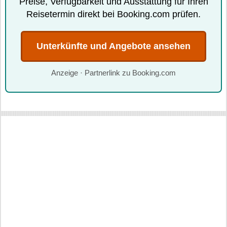
Preise, Verfügbarkeit und Ausstattung für Ihren
Reisetermin direkt bei Booking.com prüfen.
Unterkünfte und Angebote ansehen
Anzeige · Partnerlink zu Booking.com