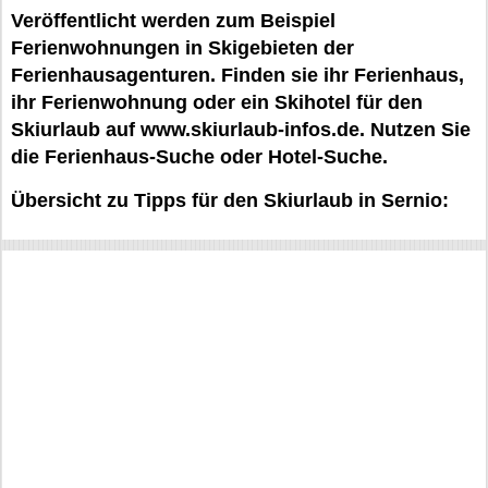
Veröffentlicht werden zum Beispiel
Ferienwohnungen in Skigebieten der
Ferienhausagenturen. Finden sie ihr Ferienhaus,
ihr Ferienwohnung oder ein Skihotel für den
Skiurlaub auf www.skiurlaub-infos.de. Nutzen Sie
die Ferienhaus-Suche oder Hotel-Suche.
Übersicht zu Tipps für den Skiurlaub in Sernio: