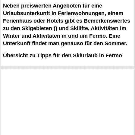
Neben preiswerten Angeboten für eine
Urlaubsunterkunft in Ferienwohnungen, einem
Ferienhaus oder Hotels gibt es Bemerkenswertes
zu den Skigebieten () und Skilifte, Aktivitäten im
Winter und Aktivitäten in und um Fermo. Eine
Unterkunft findet man genauso für den Sommer.
Übersicht zu Tipps für den Skiurlaub in Fermo