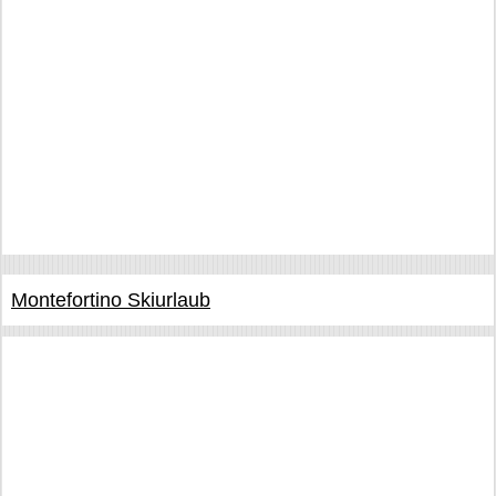
Montefortino Skiurlaub