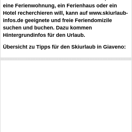
eine Ferienwohnung, ein Ferienhaus oder ein
Hotel recherchieren will, kann auf www.skiurlaub-
infos.de geeignete und freie Feriendomizile
suchen und buchen. Dazu kommen
Hintergrundinfos für den Urlaub.
Übersicht zu Tipps für den Skiurlaub in Giaveno: