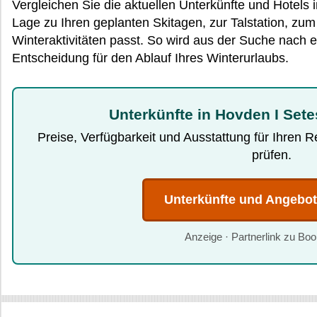
Vergleichen Sie die aktuellen Unterkünfte und Hotels
Lage zu Ihren geplanten Skitagen, zur Talstation, zu
Winteraktivitäten passt. So wird aus der Suche nach e
Entscheidung für den Ablauf Ihres Winterurlaubs.
Unterkünfte in Hovden I Sete
Preise, Verfügbarkeit und Ausstattung für Ihren 
prüfen.
Unterkünfte und Angebo
Anzeige · Partnerlink zu Bo