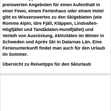
preiswerten Angeboten für einen Aufenthalt in
einer Fewo, einem Ferienhaus oder einem Hotel
gibt es Wissenswertes zu den Skigebieten (wie
Romme Alpin, Idre Fjäll, Kläppen, Lindvallen-
Högfjället und Tandådalen-Hundfjället) und
Verleih von Ausrüstung, Aktivitäten im Winter in
Schweden und Aprés Ski in Dalarnas Län. Eine
Ferienunterkunft findet man auch für den Urlaub
im Sommer.
Übersicht zu Reisetipps für den Skiurlaub