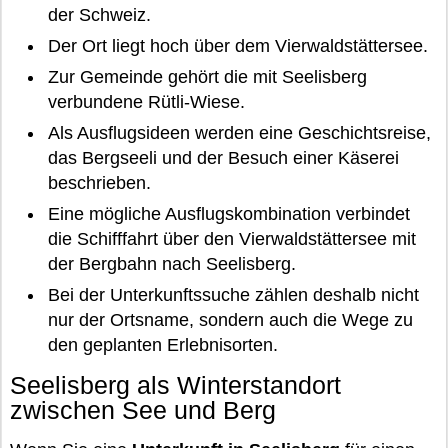
der Schweiz.
Der Ort liegt hoch über dem Vierwaldstättersee.
Zur Gemeinde gehört die mit Seelisberg
verbundene Rütli-Wiese.
Als Ausflugsideen werden eine Geschichtsreise,
das Bergseeli und der Besuch einer Käserei
beschrieben.
Eine mögliche Ausflugskombination verbindet
die Schifffahrt über den Vierwaldstättersee mit
der Bergbahn nach Seelisberg.
Bei der Unterkunftssuche zählen deshalb nicht
nur der Ortsname, sondern auch die Wege zu
den geplanten Erlebnisorten.
Seelisberg als Winterstandort
zwischen See und Berg