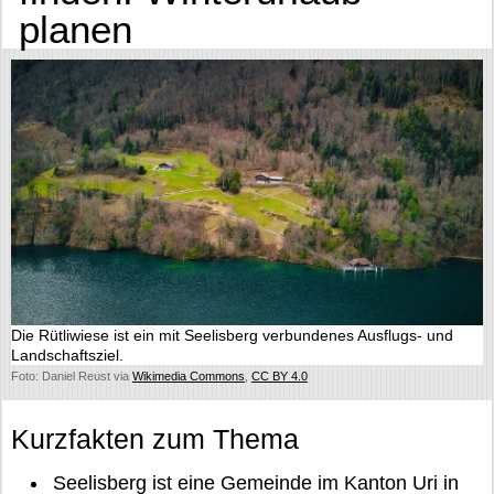
planen
Die Rütliwiese ist ein mit Seelisberg verbundenes Ausflugs- und
Landschaftsziel.
Foto: Daniel Reust via
Wikimedia Commons
,
CC BY 4.0
Kurzfakten zum Thema
Seelisberg ist eine Gemeinde im Kanton Uri in