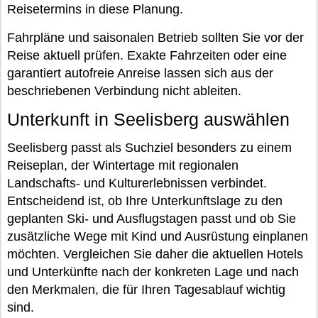
Reisetermins in diese Planung.
Fahrpläne und saisonalen Betrieb sollten Sie vor der
Reise aktuell prüfen. Exakte Fahrzeiten oder eine
garantiert autofreie Anreise lassen sich aus der
beschriebenen Verbindung nicht ableiten.
Unterkunft in Seelisberg auswählen
Seelisberg passt als Suchziel besonders zu einem
Reiseplan, der Wintertage mit regionalen
Landschafts- und Kulturerlebnissen verbindet.
Entscheidend ist, ob Ihre Unterkunftslage zu den
geplanten Ski- und Ausflugstagen passt und ob Sie
zusätzliche Wege mit Kind und Ausrüstung einplanen
möchten. Vergleichen Sie daher die aktuellen Hotels
und Unterkünfte nach der konkreten Lage und nach
den Merkmalen, die für Ihren Tagesablauf wichtig
sind.