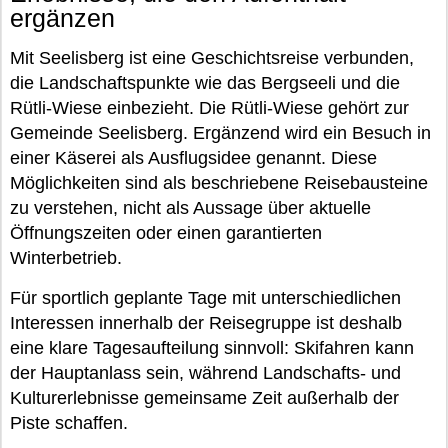
ergänzen
Mit Seelisberg ist eine Geschichtsreise verbunden,
die Landschaftspunkte wie das Bergseeli und die
Rütli-Wiese einbezieht. Die Rütli-Wiese gehört zur
Gemeinde Seelisberg. Ergänzend wird ein Besuch in
einer Käserei als Ausflugsidee genannt. Diese
Möglichkeiten sind als beschriebene Reisebausteine
zu verstehen, nicht als Aussage über aktuelle
Öffnungszeiten oder einen garantierten
Winterbetrieb.
Für sportlich geplante Tage mit unterschiedlichen
Interessen innerhalb der Reisegruppe ist deshalb
eine klare Tagesaufteilung sinnvoll: Skifahren kann
der Hauptanlass sein, während Landschafts- und
Kulturerlebnisse gemeinsame Zeit außerhalb der
Piste schaffen.