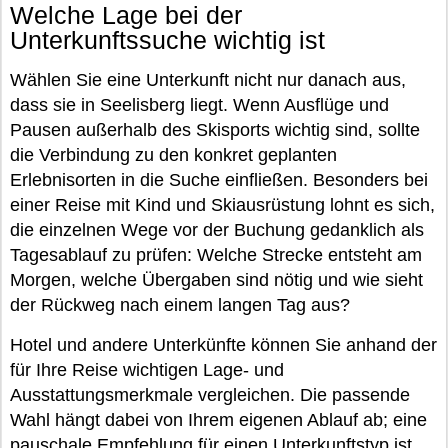
Welche Lage bei der
Unterkunftssuche wichtig ist
Wählen Sie eine Unterkunft nicht nur danach aus,
dass sie in Seelisberg liegt. Wenn Ausflüge und
Pausen außerhalb des Skisports wichtig sind, sollte
die Verbindung zu den konkret geplanten
Erlebnisorten in die Suche einfließen. Besonders bei
einer Reise mit Kind und Skiausrüstung lohnt es sich,
die einzelnen Wege vor der Buchung gedanklich als
Tagesablauf zu prüfen: Welche Strecke entsteht am
Morgen, welche Übergaben sind nötig und wie sieht
der Rückweg nach einem langen Tag aus?
Hotel und andere Unterkünfte können Sie anhand der
für Ihre Reise wichtigen Lage- und
Ausstattungsmerkmale vergleichen. Die passende
Wahl hängt dabei von Ihrem eigenen Ablauf ab; eine
pauschale Empfehlung für einen Unterkunftstyp ist