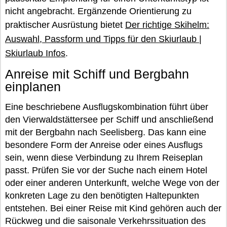
nicht angebracht. Ergänzende Orientierung zu
praktischer Ausrüstung bietet
Der richtige Skihelm:
Auswahl, Passform und Tipps für den Skiurlaub |
Skiurlaub Infos
.
Anreise mit Schiff und Bergbahn
einplanen
Eine beschriebene Ausflugskombination führt über
den Vierwaldstättersee per Schiff und anschließend
mit der Bergbahn nach Seelisberg. Das kann eine
besondere Form der Anreise oder eines Ausflugs
sein, wenn diese Verbindung zu Ihrem Reiseplan
passt. Prüfen Sie vor der Suche nach einem Hotel
oder einer anderen Unterkunft, welche Wege von der
konkreten Lage zu den benötigten Haltepunkten
entstehen. Bei einer Reise mit Kind gehören auch der
Rückweg und die saisonale Verkehrssituation des