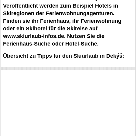
Veröffentlicht werden zum Beispiel Hotels in
Skiregionen der Ferienwohnungagenturen.
Finden sie ihr Ferienhaus, ihr Ferienwohnung
oder ein Skihotel für die Skireise auf
www.skiurlaub-infos.de. Nutzen Sie die
Ferienhaus-Suche oder Hotel-Suche.
Übersicht zu Tipps für den Skiurlaub in Dekýš: