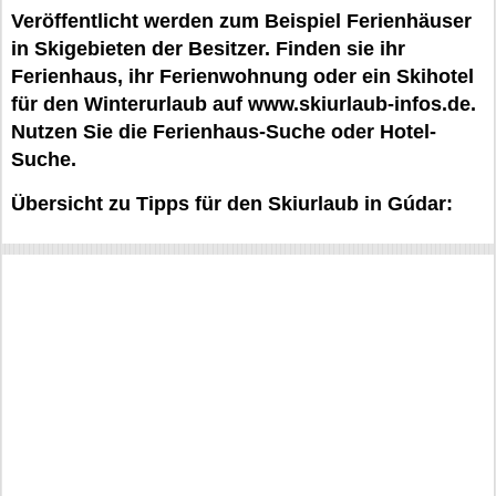
Veröffentlicht werden zum Beispiel Ferienhäuser
in Skigebieten der Besitzer. Finden sie ihr
Ferienhaus, ihr Ferienwohnung oder ein Skihotel
für den Winterurlaub auf www.skiurlaub-infos.de.
Nutzen Sie die Ferienhaus-Suche oder Hotel-
Suche.
Übersicht zu Tipps für den Skiurlaub in Gúdar: