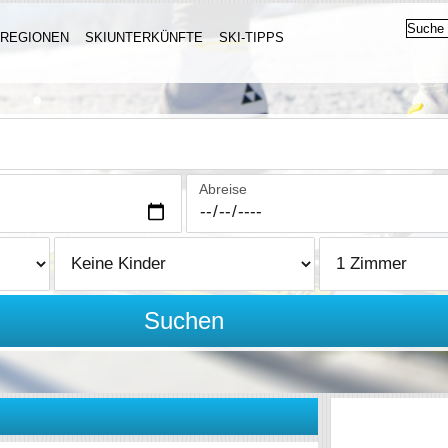
IREGIONEN
SKIUNTERKÜNFTE
SKI-TIPPS
Abreise
Suchen