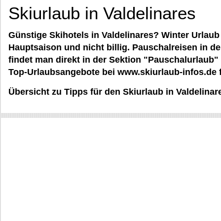
Skiurlaub in Valdelinares
Günstige Skihotels in Valdelinares? Winter Urlaub a
Hauptsaison und nicht billig. Pauschalreisen in d
findet man direkt in der Sektion "Pauschalurlaub"
Top-Urlaubsangebote bei www.skiurlaub-infos.de fü
Übersicht zu Tipps für den Skiurlaub in Valdelinar