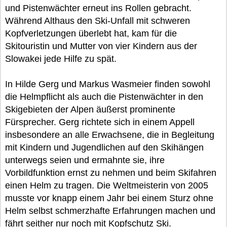
und Pistenwächter erneut ins Rollen gebracht.
Während Althaus den Ski-Unfall mit schweren
Kopfverletzungen überlebt hat, kam für die
Skitouristin und Mutter von vier Kindern aus der
Slowakei jede Hilfe zu spät.
In Hilde Gerg und Markus Wasmeier finden sowohl
die Helmpflicht als auch die Pistenwächter in den
Skigebieten der Alpen äußerst prominente
Fürsprecher. Gerg richtete sich in einem Appell
insbesondere an alle Erwachsene, die in Begleitung
mit Kindern und Jugendlichen auf den Skihängen
unterwegs seien und ermahnte sie, ihre
Vorbildfunktion ernst zu nehmen und beim Skifahren
einen Helm zu tragen. Die Weltmeisterin von 2005
musste vor knapp einem Jahr bei einem Sturz ohne
Helm selbst schmerzhafte Erfahrungen machen und
fährt seither nur noch mit Kopfschutz Ski.