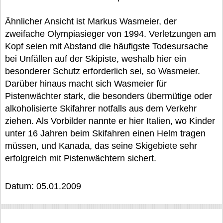
Ähnlicher Ansicht ist Markus Wasmeier, der
zweifache Olympiasieger von 1994. Verletzungen am
Kopf seien mit Abstand die häufigste Todesursache
bei Unfällen auf der Skipiste, weshalb hier ein
besonderer Schutz erforderlich sei, so Wasmeier.
Darüber hinaus macht sich Wasmeier für
Pistenwächter stark, die besonders übermütige oder
alkoholisierte Skifahrer notfalls aus dem Verkehr
ziehen. Als Vorbilder nannte er hier Italien, wo Kinder
unter 16 Jahren beim Skifahren einen Helm tragen
müssen, und Kanada, das seine Skigebiete sehr
erfolgreich mit Pistenwächtern sichert.
Datum: 05.01.2009