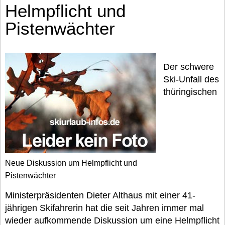
Helmpflicht und
Pistenwächter
Der schwere
Ski-Unfall des
thüringischen
Neue Diskussion um Helmpflicht und
Pistenwächter
Ministerpräsidenten Dieter Althaus mit einer 41-
jährigen Skifahrerin hat die seit Jahren immer mal
wieder aufkommende Diskussion um eine Helmpflicht