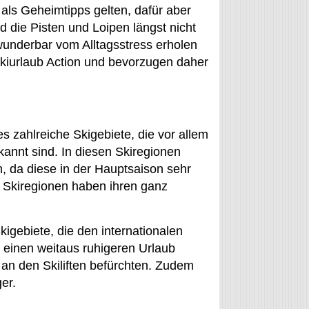
 als Geheimtipps gelten, dafür aber
 die Pisten und Loipen längst nicht
underbar vom Alltagsstress erholen
kiurlaub Action und bevorzugen daher
s zahlreiche Skigebiete, die vor allem
annt sind. In diesen Skiregionen
, da diese in der Hauptsaison sehr
 Skiregionen haben ihren ganz
kigebiete, die den internationalen
 einen weitaus ruhigeren Urlaub
an den Skiliften befürchten. Zudem
er.