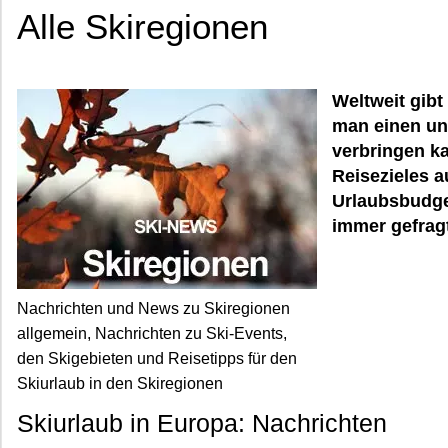
Alle Skiregionen
Weltweit gibt
man einen un
verbringen ka
Reisezieles 
Urlaubsbudge
immer gefragt
Nachrichten und News zu Skiregionen
allgemein, Nachrichten zu Ski-Events,
den Skigebieten und Reisetipps für den
Skiurlaub in den Skiregionen
Skiurlaub in Europa: Nachrichten