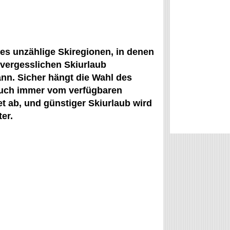
 es unzählige Skiregionen, in denen
vergesslichen Skiurlaub
nn. Sicher hängt die Wahl des
auch immer vom verfügbaren
t ab, und günstiger Skiurlaub wird
er.