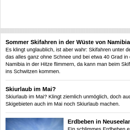
Sommer Skifahren in der Wüste von Namibia
Es klingt unglaublich, ist aber wahr: Skifahren unter 
das alles ganz ohne Schnee und bei etwa 40 Grad in
Namibia in der Hitze flimmern, da kann man beim Sk
ins Schwitzen kommen.
Skiurlaub im Mai?
Skiurlaub im Mai? Klingt ziemlich unmöglich, doch au
Skigebieten auch im Mai noch Skiurlaub machen.
Erdbeben in Neuseela
Ein schlimmes Erdbeben e