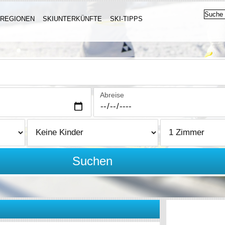
IREGIONEN
SKIUNTERKÜNFTE
SKI-TIPPS
Abreise
Suchen