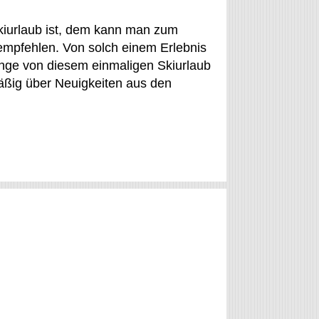
iurlaub ist, dem kann man zum
mpfehlen. Von solch einem Erlebnis
ange von diesem einmaligen Skiurlaub
mäßig über Neuigkeiten aus den