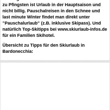
zu Pfingsten ist Urlaub in der Hauptsaison und
nicht billig. Pauschalreisen in den Schnee und
last minute Winter findet man direkt unter
"Pauschalurlaub" (z.B. inklusive Skipass). Und
natürlich Top-Skitipps bei www.skiurlaub-infos.de
für ein Familien Skihotel.
Übersicht zu Tipps für den Skiurlaub in
Bardonecchia: