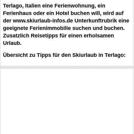
Terlago, Italien eine Ferienwohnung, ein
Ferienhaus oder ein Hotel buchen will, wird auf
der www.skiurlaub-infos.de Unterkunftrubrik eine
geeignete Ferienimmobilie suchen und buchen.
Zusatzlich Reisetipps für einen erholsamen
Urlaub.
Übersicht zu Tipps für den Skiurlaub in Terlago: