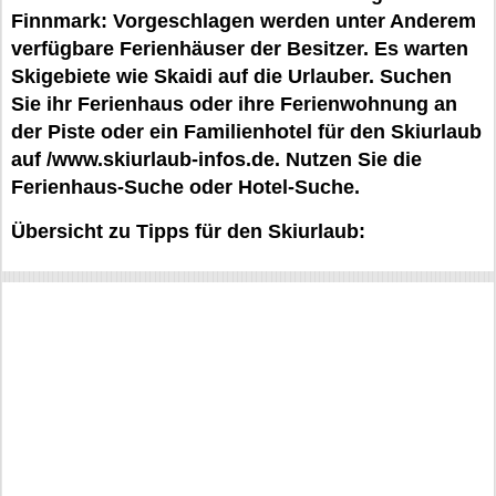
Finnmark: Vorgeschlagen werden unter Anderem
verfügbare Ferienhäuser der Besitzer. Es warten
Skigebiete wie Skaidi auf die Urlauber. Suchen
Sie ihr Ferienhaus oder ihre Ferienwohnung an
der Piste oder ein Familienhotel für den Skiurlaub
auf /www.skiurlaub-infos.de. Nutzen Sie die
Ferienhaus-Suche oder Hotel-Suche.
Übersicht zu Tipps für den Skiurlaub: