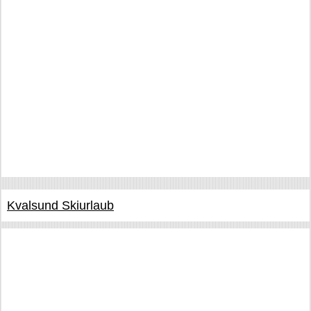
Kvalsund Skiurlaub