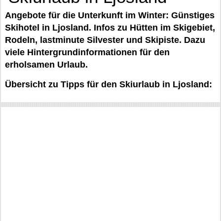
Angebote für die Unterkunft im Winter: Günstiges
Skihotel in Ljosland. Infos zu Hütten im Skigebiet,
Rodeln, lastminute Silvester und Skipiste. Dazu
viele Hintergrundinformationen für den
erholsamen Urlaub.
Übersicht zu Tipps für den Skiurlaub in Ljosland: