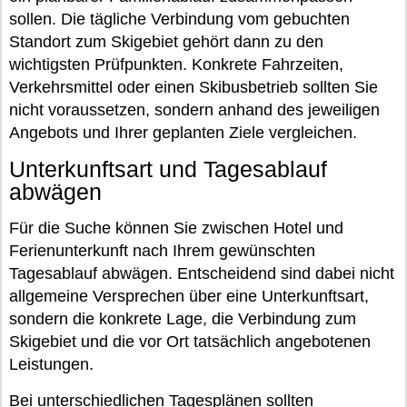
sollen. Die tägliche Verbindung vom gebuchten
Standort zum Skigebiet gehört dann zu den
wichtigsten Prüfpunkten. Konkrete Fahrzeiten,
Verkehrsmittel oder einen Skibusbetrieb sollten Sie
nicht voraussetzen, sondern anhand des jeweiligen
Angebots und Ihrer geplanten Ziele vergleichen.
Unterkunftsart und Tagesablauf
abwägen
Für die Suche können Sie zwischen Hotel und
Ferienunterkunft nach Ihrem gewünschten
Tagesablauf abwägen. Entscheidend sind dabei nicht
allgemeine Versprechen über eine Unterkunftsart,
sondern die konkrete Lage, die Verbindung zum
Skigebiet und die vor Ort tatsächlich angebotenen
Leistungen.
Bei unterschiedlichen Tagesplänen sollten