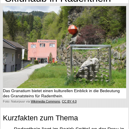
Das Granatium bietet einen kulturellen Einblick in die Bedeutung
des Granatsteins für Radenthein.
Foto: Naturpuur via
Wikimedia Commons
,
CC BY 4.0
Kurzfakten zum Thema