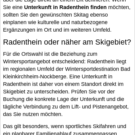
Sie eine
Unterkunft in Radenthein finden
möchten,
sollten Sie den gewünschten Skitag ebenso
einplanen wie kulturelle und naturbezogene
Ergänzungen im Ort und im weiteren Umfeld.
Radenthein oder näher am Skigebiet?
Für die Ortswahl ist die Beziehung zum
Wintersportangebot entscheidend: Radenthein liegt
im regionalen Umfeld der Wintersportdestination Bad
Kleinkirchheim-Nockberge. Eine Unterkunft in
Radenthein ist daher von einem Standort direkt im
Skigebiet zu unterscheiden. Prüfen Sie vor der
Buchung die konkrete Lage der Unterkunft und die
tägliche Verbindung zu dem Lift- und Pistenangebot,
das Sie nutzen möchten.
Das gilt besonders, wenn sportliches Skifahren und
ein planbarer Familienablauf zusammenpassen