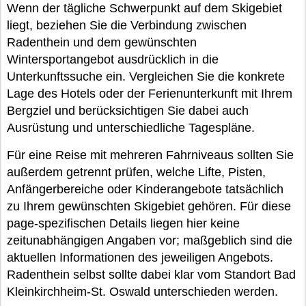
Wenn der tägliche Schwerpunkt auf dem Skigebiet
liegt, beziehen Sie die Verbindung zwischen
Radenthein und dem gewünschten
Wintersportangebot ausdrücklich in die
Unterkunftssuche ein. Vergleichen Sie die konkrete
Lage des Hotels oder der Ferienunterkunft mit Ihrem
Bergziel und berücksichtigen Sie dabei auch
Ausrüstung und unterschiedliche Tagespläne.
Für eine Reise mit mehreren Fahrniveaus sollten Sie
außerdem getrennt prüfen, welche Lifte, Pisten,
Anfängerbereiche oder Kinderangebote tatsächlich
zu Ihrem gewünschten Skigebiet gehören. Für diese
page-spezifischen Details liegen hier keine
zeitunabhängigen Angaben vor; maßgeblich sind die
aktuellen Informationen des jeweiligen Angebots.
Radenthein selbst sollte dabei klar vom Standort Bad
Kleinkirchheim-St. Oswald unterschieden werden.