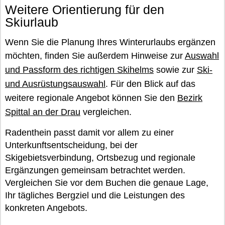
Weitere Orientierung für den
Skiurlaub
Wenn Sie die Planung Ihres Winterurlaubs ergänzen
möchten, finden Sie außerdem Hinweise zur
Auswahl
und Passform des richtigen Skihelms
sowie zur
Ski-
und Ausrüstungsauswahl
. Für den Blick auf das
weitere regionale Angebot können Sie den
Bezirk
Spittal an der Drau
vergleichen.
Radenthein passt damit vor allem zu einer
Unterkunftsentscheidung, bei der
Skigebietsverbindung, Ortsbezug und regionale
Ergänzungen gemeinsam betrachtet werden.
Vergleichen Sie vor dem Buchen die genaue Lage,
Ihr tägliches Bergziel und die Leistungen des
konkreten Angebots.