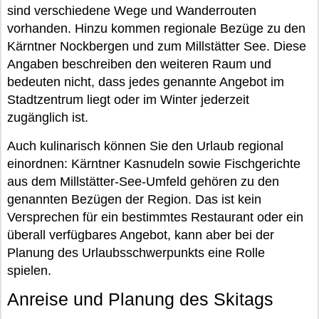
sind verschiedene Wege und Wanderrouten
vorhanden. Hinzu kommen regionale Bezüge zu den
Kärntner Nockbergen und zum Millstätter See. Diese
Angaben beschreiben den weiteren Raum und
bedeuten nicht, dass jedes genannte Angebot im
Stadtzentrum liegt oder im Winter jederzeit
zugänglich ist.
Auch kulinarisch können Sie den Urlaub regional
einordnen: Kärntner Kasnudeln sowie Fischgerichte
aus dem Millstätter-See-Umfeld gehören zu den
genannten Bezügen der Region. Das ist kein
Versprechen für ein bestimmtes Restaurant oder ein
überall verfügbares Angebot, kann aber bei der
Planung des Urlaubsschwerpunkts eine Rolle
spielen.
Anreise und Planung des Skitags