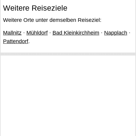
Weitere Reiseziele
Weitere Orte unter demselben Reiseziel:
Mallnitz
·
Mühldorf
·
Bad Kleinkirchheim
·
Napplach
·
Pattendorf
.