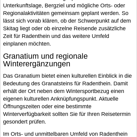
Unterkunftslage, Bergziel und mögliche Orts- oder
Regionalaktivitäten gemeinsam geplant werden. So
lässt sich vorab klären, ob der Schwerpunkt auf dem
Skitag liegt oder ob einzelne Reisende zusätzliche
Zeit für Radenthein und das weitere Umfeld
einplanen möchten.
Granatium und regionale
Winterergänzungen
Das Granatium bietet einen kulturellen Einblick in die
Bedeutung des Granatsteins für Radenthein. Damit
erhält der Ort neben dem Wintersportbezug einen
eigenen kulturellen Anknüpfungspunkt. Aktuelle
Öffnungszeiten oder eine bestimmte
Winterverfügbarkeit sollten Sie für Ihren Reisetermin
gesondert prüfen.
Im Orts- und unmittelbaren Umfeld von Radenthein