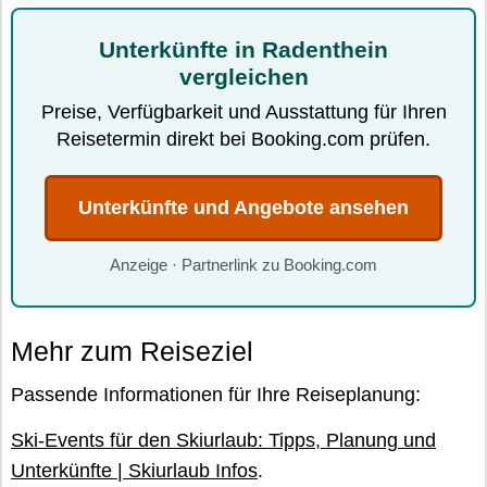
Unterkünfte in Radenthein
vergleichen
Preise, Verfügbarkeit und Ausstattung für Ihren
Reisetermin direkt bei Booking.com prüfen.
Unterkünfte und Angebote ansehen
Anzeige · Partnerlink zu Booking.com
Mehr zum Reiseziel
Passende Informationen für Ihre Reiseplanung:
Ski-Events für den Skiurlaub: Tipps, Planung und
Unterkünfte | Skiurlaub Infos
.