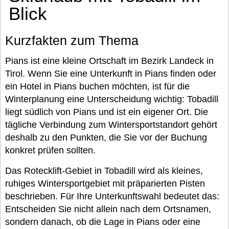
Blick
Kurzfakten zum Thema
Pians ist eine kleine Ortschaft im Bezirk Landeck in
Tirol. Wenn Sie eine Unterkunft in Pians finden oder
ein Hotel in Pians buchen möchten, ist für die
Winterplanung eine Unterscheidung wichtig: Tobadill
liegt südlich von Pians und ist ein eigener Ort. Die
tägliche Verbindung zum Wintersportstandort gehört
deshalb zu den Punkten, die Sie vor der Buchung
konkret prüfen sollten.
Das Rotecklift-Gebiet in Tobadill wird als kleines,
ruhiges Wintersportgebiet mit präparierten Pisten
beschrieben. Für Ihre Unterkunftswahl bedeutet das:
Entscheiden Sie nicht allein nach dem Ortsnamen,
sondern danach, ob die Lage in Pians oder eine