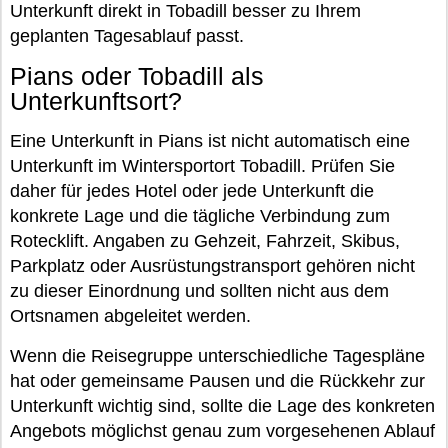
Unterkunft direkt in Tobadill besser zu Ihrem
geplanten Tagesablauf passt.
Pians oder Tobadill als
Unterkunftsort?
Eine Unterkunft in Pians ist nicht automatisch eine
Unterkunft im Wintersportort Tobadill. Prüfen Sie
daher für jedes Hotel oder jede Unterkunft die
konkrete Lage und die tägliche Verbindung zum
Rotecklift. Angaben zu Gehzeit, Fahrzeit, Skibus,
Parkplatz oder Ausrüstungstransport gehören nicht
zu dieser Einordnung und sollten nicht aus dem
Ortsnamen abgeleitet werden.
Wenn die Reisegruppe unterschiedliche Tagespläne
hat oder gemeinsame Pausen und die Rückkehr zur
Unterkunft wichtig sind, sollte die Lage des konkreten
Angebots möglichst genau zum vorgesehenen Ablauf