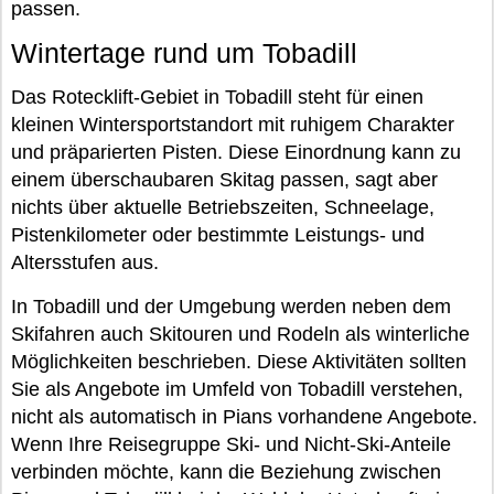
passen.
Wintertage rund um Tobadill
Das Rotecklift-Gebiet in Tobadill steht für einen
kleinen Wintersportstandort mit ruhigem Charakter
und präparierten Pisten. Diese Einordnung kann zu
einem überschaubaren Skitag passen, sagt aber
nichts über aktuelle Betriebszeiten, Schneelage,
Pistenkilometer oder bestimmte Leistungs- und
Altersstufen aus.
In Tobadill und der Umgebung werden neben dem
Skifahren auch Skitouren und Rodeln als winterliche
Möglichkeiten beschrieben. Diese Aktivitäten sollten
Sie als Angebote im Umfeld von Tobadill verstehen,
nicht als automatisch in Pians vorhandene Angebote.
Wenn Ihre Reisegruppe Ski- und Nicht-Ski-Anteile
verbinden möchte, kann die Beziehung zwischen