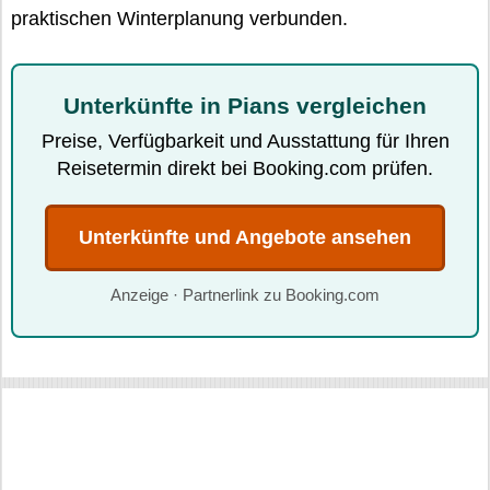
praktischen Winterplanung verbunden.
Unterkünfte in Pians vergleichen
Preise, Verfügbarkeit und Ausstattung für Ihren
Reisetermin direkt bei Booking.com prüfen.
Unterkünfte und Angebote ansehen
Anzeige · Partnerlink zu Booking.com