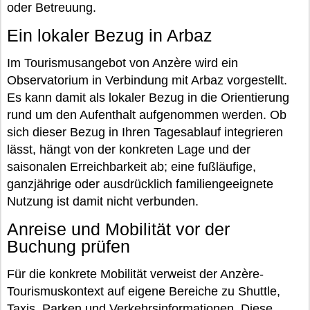
oder Betreuung.
Ein lokaler Bezug in Arbaz
Im Tourismusangebot von Anzère wird ein
Observatorium in Verbindung mit Arbaz vorgestellt.
Es kann damit als lokaler Bezug in die Orientierung
rund um den Aufenthalt aufgenommen werden. Ob
sich dieser Bezug in Ihren Tagesablauf integrieren
lässt, hängt von der konkreten Lage und der
saisonalen Erreichbarkeit ab; eine fußläufige,
ganzjährige oder ausdrücklich familiengeeignete
Nutzung ist damit nicht verbunden.
Anreise und Mobilität vor der
Buchung prüfen
Für die konkrete Mobilität verweist der Anzère-
Tourismuskontext auf eigene Bereiche zu Shuttle,
Taxis, Parken und Verkehrsinformationen. Diese