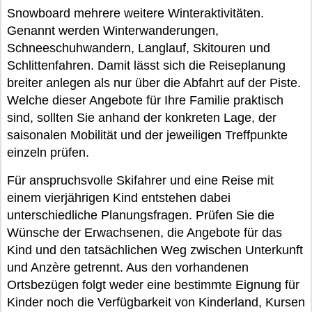
Snowboard mehrere weitere Winteraktivitäten.
Genannt werden Winterwanderungen,
Schneeschuhwandern, Langlauf, Skitouren und
Schlittenfahren. Damit lässt sich die Reiseplanung
breiter anlegen als nur über die Abfahrt auf der Piste.
Welche dieser Angebote für Ihre Familie praktisch
sind, sollten Sie anhand der konkreten Lage, der
saisonalen Mobilität und der jeweiligen Treffpunkte
einzeln prüfen.
Für anspruchsvolle Skifahrer und eine Reise mit
einem vierjährigen Kind entstehen dabei
unterschiedliche Planungsfragen. Prüfen Sie die
Wünsche der Erwachsenen, die Angebote für das
Kind und den tatsächlichen Weg zwischen Unterkunft
und Anzère getrennt. Aus den vorhandenen
Ortsbezügen folgt weder eine bestimmte Eignung für
Kinder noch die Verfügbarkeit von Kinderland, Kursen