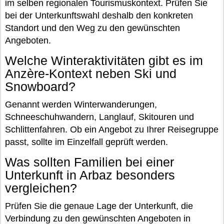
im selben regionalen Tourismuskontext. Prüfen Sie
bei der Unterkunftswahl deshalb den konkreten
Standort und den Weg zu den gewünschten
Angeboten.
Welche Winteraktivitäten gibt es im
Anzère-Kontext neben Ski und
Snowboard?
Genannt werden Winterwanderungen,
Schneeschuhwandern, Langlauf, Skitouren und
Schlittenfahren. Ob ein Angebot zu Ihrer Reisegruppe
passt, sollte im Einzelfall geprüft werden.
Was sollten Familien bei einer
Unterkunft in Arbaz besonders
vergleichen?
Prüfen Sie die genaue Lage der Unterkunft, die
Verbindung zu den gewünschten Angeboten in