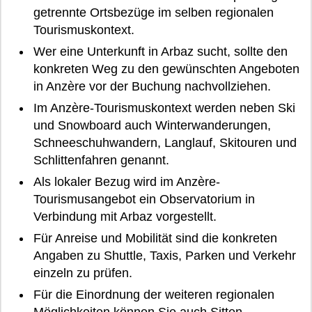
getrennte Ortsbezüge im selben regionalen
Tourismuskontext.
Wer eine Unterkunft in Arbaz sucht, sollte den
konkreten Weg zu den gewünschten Angeboten
in Anzère vor der Buchung nachvollziehen.
Im Anzère-Tourismuskontext werden neben Ski
und Snowboard auch Winterwanderungen,
Schneeschuhwandern, Langlauf, Skitouren und
Schlittenfahren genannt.
Als lokaler Bezug wird im Anzère-
Tourismusangebot ein Observatorium in
Verbindung mit Arbaz vorgestellt.
Für Anreise und Mobilität sind die konkreten
Angaben zu Shuttle, Taxis, Parken und Verkehr
einzeln zu prüfen.
Für die Einordnung der weiteren regionalen