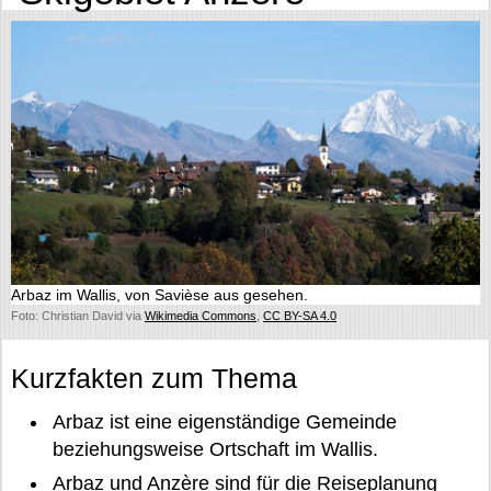
Arbaz im Wallis, von Savièse aus gesehen.
Foto: Christian David via
Wikimedia Commons
,
CC BY-SA 4.0
Kurzfakten zum Thema
Arbaz ist eine eigenständige Gemeinde
beziehungsweise Ortschaft im Wallis.
Arbaz und Anzère sind für die Reiseplanung