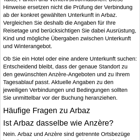
Hinweise ersetzen nicht die Prüfung der Verbindung
ab der konkret gewählten Unterkunft in Arbaz.
Vergleichen Sie deshalb die Angaben für Ihre
Reisetage und berücksichtigen Sie dabei Ausrüstung,
Kind und mögliche Übergaben zwischen Unterkunft
und Winterangebot.
Ob Sie ein Hotel oder eine andere Unterkunft suchen:
Entscheidend bleibt, dass der genaue Standort zu
den gewünschten Anzère-Angeboten und zu Ihrem
Tagesablauf passt. Aktuelle Angaben zu den
jeweiligen Verbindungen und Bedingungen sollten
Sie unmittelbar vor der Buchung heranziehen.
Häufige Fragen zu Arbaz
Ist Arbaz dasselbe wie Anzère?
Nein. Arbaz und Anzère sind getrennte Ortsbezüge