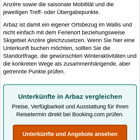
Anzère sowie die saisonale Mobilität und die
jeweiligen Treff- oder Übergabepunkte.
Arbaz ist damit ein eigener Ortsbezug im Wallis und
nicht einfach mit dem Ferienort beziehungsweise
Skigebiet Anzère gleichzusetzen. Wenn Sie hier eine
Unterkunft buchen möchten, sollten Sie die
Standortfrage, die gewünschten Winteraktivitäten und
die konkreten Wege als zusammenhängende, aber
getrennte Punkte prüfen.
Unterkünfte in Arbaz vergleichen
Preise, Verfügbarkeit und Ausstattung für Ihren
Reisetermin direkt bei Booking.com prüfen.
Unterkünfte und Angebote ansehen