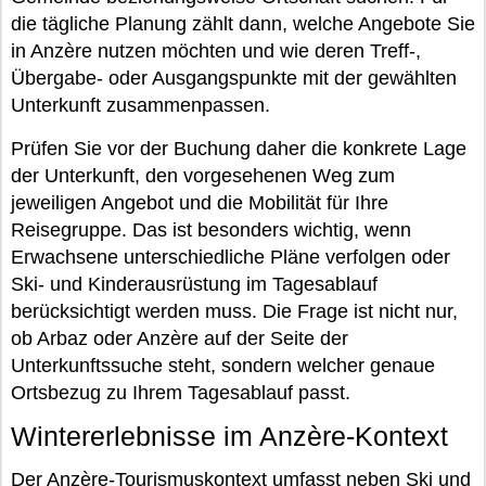
die tägliche Planung zählt dann, welche Angebote Sie
in Anzère nutzen möchten und wie deren Treff-,
Übergabe- oder Ausgangspunkte mit der gewählten
Unterkunft zusammenpassen.
Prüfen Sie vor der Buchung daher die konkrete Lage
der Unterkunft, den vorgesehenen Weg zum
jeweiligen Angebot und die Mobilität für Ihre
Reisegruppe. Das ist besonders wichtig, wenn
Erwachsene unterschiedliche Pläne verfolgen oder
Ski- und Kinderausrüstung im Tagesablauf
berücksichtigt werden muss. Die Frage ist nicht nur,
ob Arbaz oder Anzère auf der Seite der
Unterkunftssuche steht, sondern welcher genaue
Ortsbezug zu Ihrem Tagesablauf passt.
Wintererlebnisse im Anzère-Kontext
Der Anzère-Tourismuskontext umfasst neben Ski und