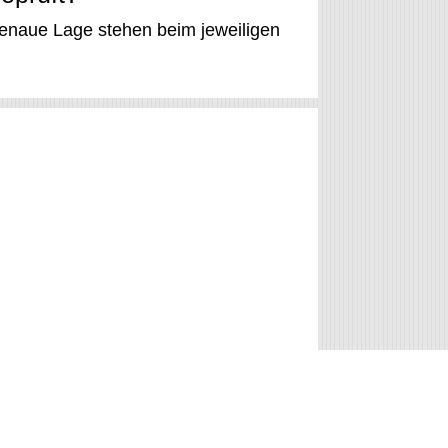
genaue Lage stehen beim jeweiligen