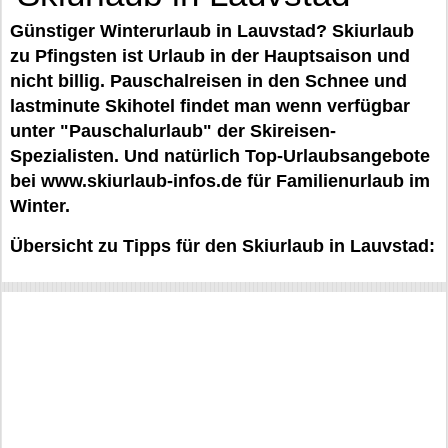
Günstiger Winterurlaub in Lauvstad? Skiurlaub
zu Pfingsten ist Urlaub in der Hauptsaison und
nicht billig. Pauschalreisen in den Schnee und
lastminute Skihotel findet man wenn verfügbar
unter "Pauschalurlaub" der Skireisen-
Spezialisten. Und natürlich Top-Urlaubsangebote
bei www.skiurlaub-infos.de für Familienurlaub im
Winter.
Übersicht zu Tipps für den Skiurlaub in Lauvstad: