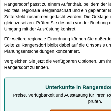
Rangersdorf passt zu einem Aufenthalt, bei dem der lä
Mölltals, regionale Berglandschaft und ein geplanter 
Zettersfeld zusammen gedacht werden. Die Ortslage is
gleichzusetzen. Prüfen Sie deshalb vor der Buchung 
Umgang mit der Ausrüstung konkret.
Für weitere regionale Einordnung können Sie außer
Seite zu Rangersdorf bleibt dabei auf die Ortsbasis 
Planungsentscheidungen konzentriert.
Vergleichen Sie jetzt die verfügbaren Optionen, um Ih
Rangersdorf zu finden.
Unterkünfte in Rangersdor
Preise, Verfügbarkeit und Ausstattung für Ihren 
prüfen.