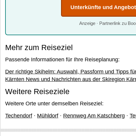
Unterkünfte und Angebo
Anzeige · Partnerlink zu Bo
Mehr zum Reiseziel
Passende Informationen für Ihre Reiseplanung:
Der richtige Skihelm: Auswahl, Passform und Tipps für
Kärnten News und Nachrichten aus der Skiregion Kärnt
Weitere Reiseziele
Weitere Orte unter demselben Reiseziel:
Techendorf
·
Mühldorf
·
Rennweg Am Katschberg
·
Te