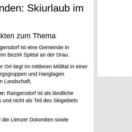
inden: Skiurlaub im
akten zum Thema
ersdorf ist eine Gemeinde in
im Bezirk Spittal an der Drau.
 Ort liegt im mittleren Mölltal in einer
irgsgruppen und Hanglagen
n Landschaft.
r:
Rangersdorf ist als ländliche
 und nicht als Teil des Skigebiets
 die Lienzer Dolomiten sowie